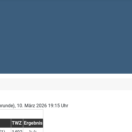
nrunde), 10. März 2026 19:15 Uhr
TWZ
Ergebnis