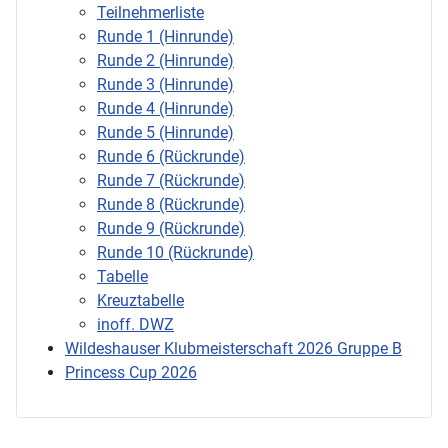
Teilnehmerliste
Runde 1 (Hinrunde)
Runde 2 (Hinrunde)
Runde 3 (Hinrunde)
Runde 4 (Hinrunde)
Runde 5 (Hinrunde)
Runde 6 (Rückrunde)
Runde 7 (Rückrunde)
Runde 8 (Rückrunde)
Runde 9 (Rückrunde)
Runde 10 (Rückrunde)
Tabelle
Kreuztabelle
inoff. DWZ
Wildeshauser Klubmeisterschaft 2026 Gruppe B
Princess Cup 2026