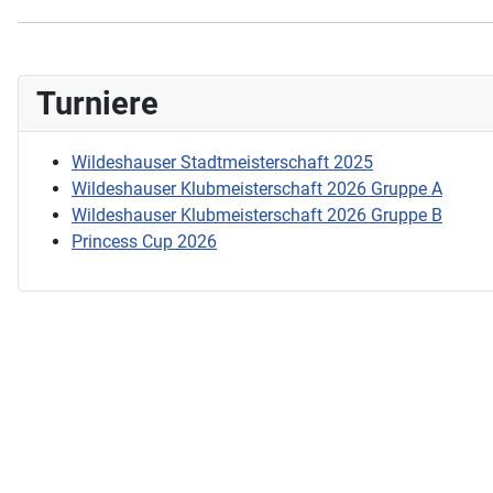
Turniere
Wildeshauser Stadtmeisterschaft 2025
Wildeshauser Klubmeisterschaft 2026 Gruppe A
Wildeshauser Klubmeisterschaft 2026 Gruppe B
Princess Cup 2026