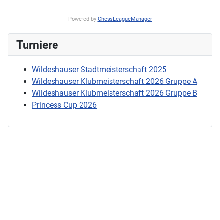
Powered by
ChessLeagueManager
Turniere
Wildeshauser Stadtmeisterschaft 2025
Wildeshauser Klubmeisterschaft 2026 Gruppe A
Wildeshauser Klubmeisterschaft 2026 Gruppe B
Princess Cup 2026