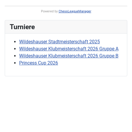
Powered by
ChessLeagueManager
Turniere
Wildeshauser Stadtmeisterschaft 2025
Wildeshauser Klubmeisterschaft 2026 Gruppe A
Wildeshauser Klubmeisterschaft 2026 Gruppe B
Princess Cup 2026