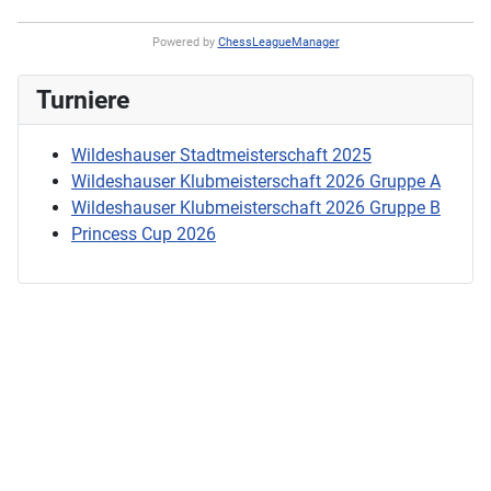
Powered by
ChessLeagueManager
Turniere
Wildeshauser Stadtmeisterschaft 2025
Wildeshauser Klubmeisterschaft 2026 Gruppe A
Wildeshauser Klubmeisterschaft 2026 Gruppe B
Princess Cup 2026