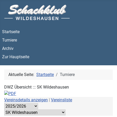
Startseite
Turniere
Archiv
Zur Hauptseite
Aktuelle Seite:
Startseite
Turniere
DWZ Übersicht ::: SK Wildeshausen
Vereinsdetails anzeigen
|
Vereinsliste